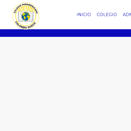
EGRESAD
INICIO
COLEGIO
AD