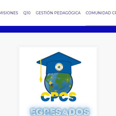
OS
MISIONES
Q10
GESTIÓN PEDAGÓGICA
COMUNIDAD C