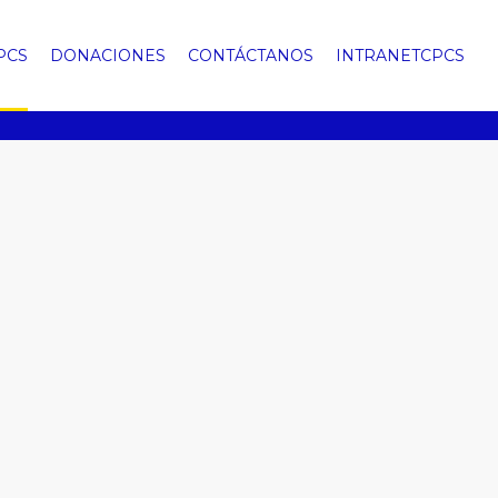
PCS
DONACIONES
CONTÁCTANOS
INTRANETCPCS