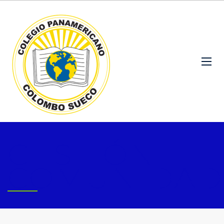
GESTIÓN
COMUNIDAD